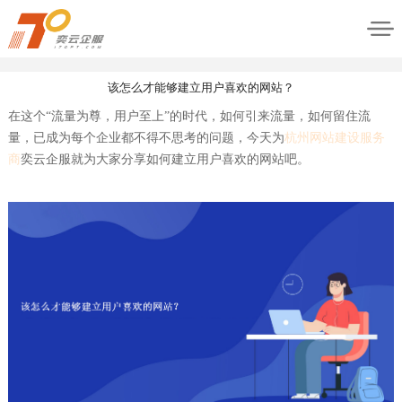
该怎么才能够建立用户喜欢的网站？
在这个
“流量为尊，用户至上”的时代，如何引来流量，如何留住流
量，已成为每个企业都不得不思考的问题，今天为
杭州网站建设服务
商
奕云企服就为
大家分享如何建立用户喜欢的网站
吧
。