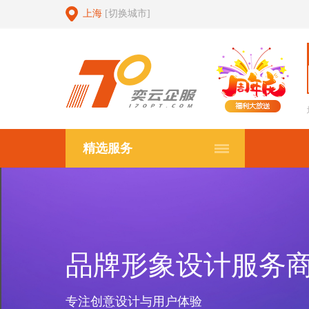
上海
[切换城市]
精选服务
品牌形象设计服务
专注创意设计与用户体验