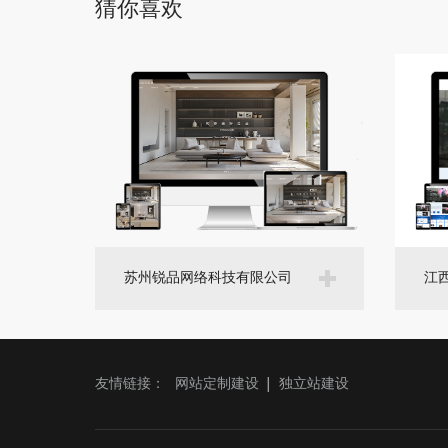
猜你喜欢
苏州锐品网络科技有限公司
江
友情链接：
网站定制建设
独立站建设