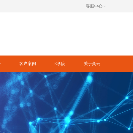
客服中心
务
客户案例
E学院
关于奕云