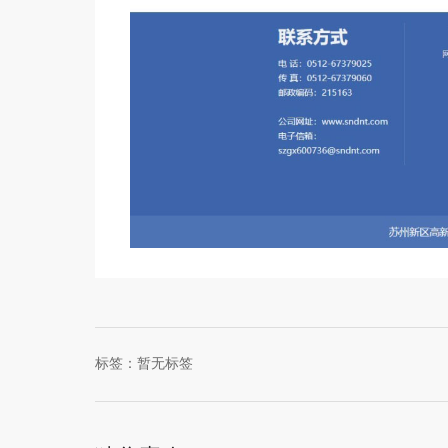
标签：暂无标签