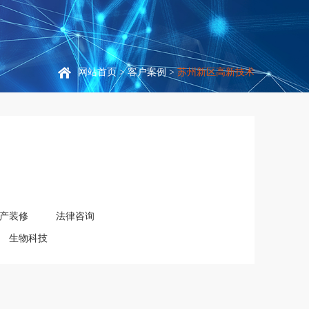
网站首页
>
客户案例
>
苏州新区高新技术
产装修
法律咨询
生物科技