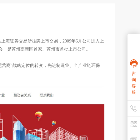
在上海证券交易所挂牌上市交易，2009年6月公司进入上
员会，是苏州高新区首家、苏州市首批上市公司。
运营商”战略定位的转变，先进制造业、全产业链环保
咨
询
客
服