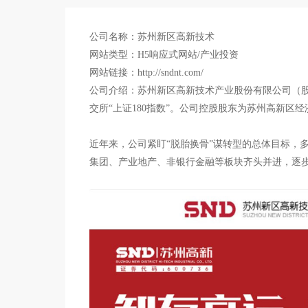
公司名称：苏州新区高新技术
网站类型：H5响应式网站/产业投资
网站链接：http://sndnt.com/
公司介绍：苏州新区高新技术产业股份有限公司（股票简
交所“上证180指数”。公司控股股东为苏州高新
近年来，公司紧盯“脱胎换骨”谋转型的总体目标，
集团、产业地产、非银行金融等板块齐头并进，逐