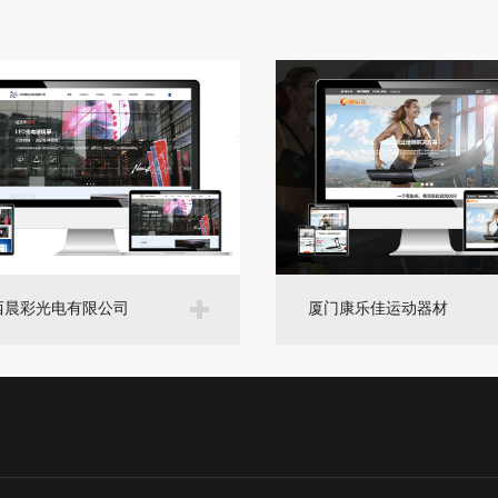
西晨彩光电有限公司
厦门康乐佳运动器材