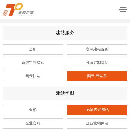
建站服务
全部
定制建站服务
系统定制建站
外贸定制建站
奕云快站
奕云-云站群
建站类型
全部
H5响应式网站
企业官网
企业营销网站