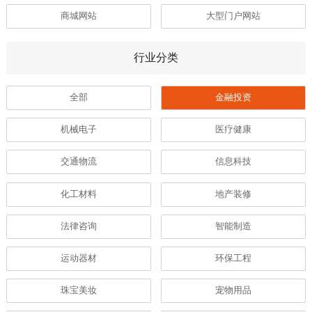
商城网站
大型门户网站
行业分类
全部
金融投资
机械电子
医疗健康
交通物流
信息科技
化工材料
地产装修
法律咨询
智能制造
运动器材
环保工程
珠宝美妆
宠物用品