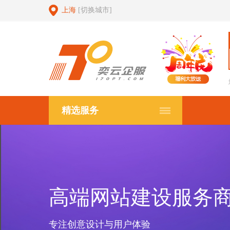
上海
[切换城市]
精选服务
高端网站建设服务
专注创意设计与用户体验