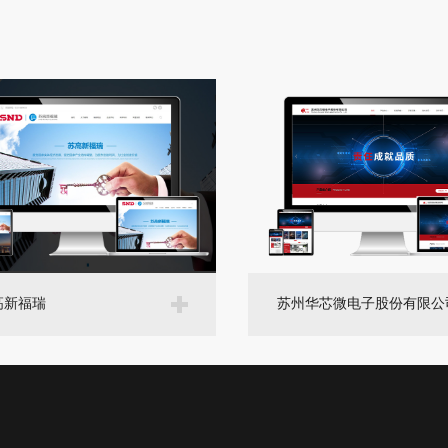
高新福瑞
苏州华芯微电子股份有限公