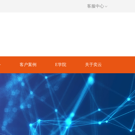
客服中心
务
客户案例
E学院
关于奕云