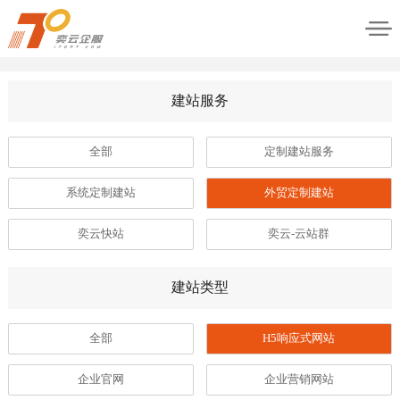
建站服务
全部
定制建站服务
系统定制建站
外贸定制建站
奕云快站
奕云-云站群
建站类型
全部
H5响应式网站
企业官网
企业营销网站