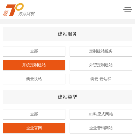
建站服务
全部
定制建站服务
系统定制建站
外贸定制建站
奕云快站
奕云-云站群
建站类型
全部
H5响应式网站
企业官网
企业营销网站