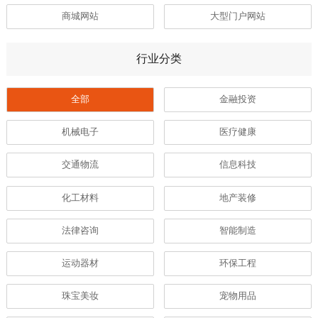
商城网站
大型门户网站
行业分类
全部
金融投资
机械电子
医疗健康
交通物流
信息科技
化工材料
地产装修
法律咨询
智能制造
运动器材
环保工程
珠宝美妆
宠物用品