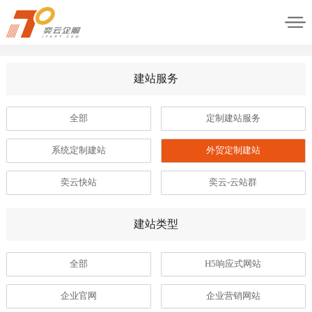
建站服务
全部
定制建站服务
系统定制建站
外贸定制建站
奕云快站
奕云-云站群
建站类型
全部
H5响应式网站
企业官网
企业营销网站