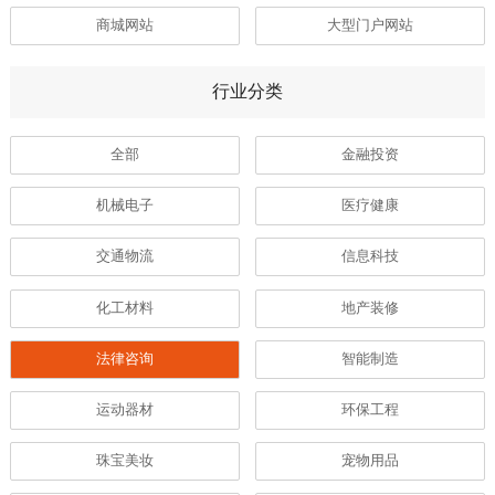
商城网站
大型门户网站
行业分类
全部
金融投资
机械电子
医疗健康
交通物流
信息科技
化工材料
地产装修
法律咨询
智能制造
运动器材
环保工程
珠宝美妆
宠物用品