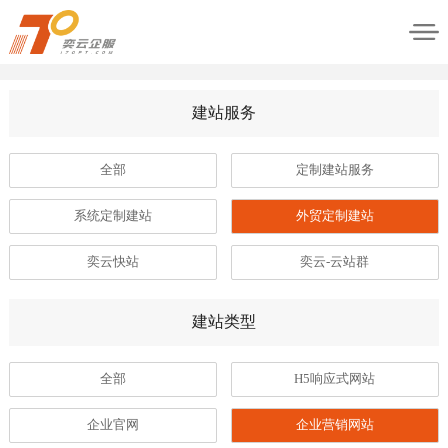
建站服务
全部
定制建站服务
系统定制建站
外贸定制建站
奕云快站
奕云-云站群
建站类型
全部
H5响应式网站
企业官网
企业营销网站