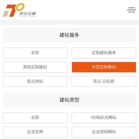
建站服务
全部
定制建站服务
系统定制建站
外贸定制建站
奕云快站
奕云-云站群
建站类型
全部
H5响应式网站
企业官网
企业营销网站