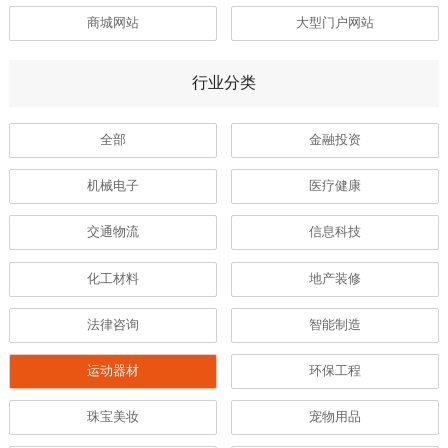
商城网站
大型门户网站
行业分类
全部
金融投资
机械电子
医疗健康
交通物流
信息科技
化工材料
地产装修
法律咨询
智能制造
运动器材
环保工程
珠宝美妆
宠物用品