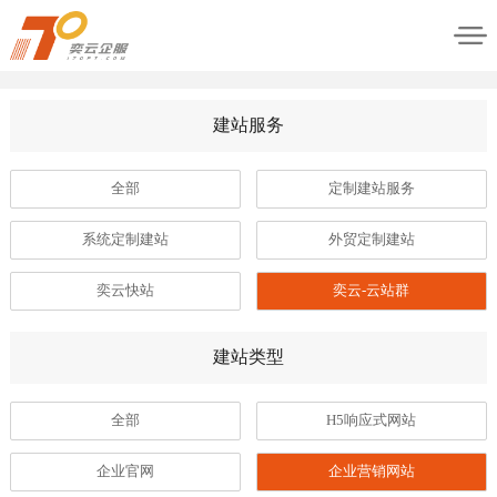
建站服务
全部
定制建站服务
系统定制建站
外贸定制建站
奕云快站
奕云-云站群
建站类型
全部
H5响应式网站
企业官网
企业营销网站