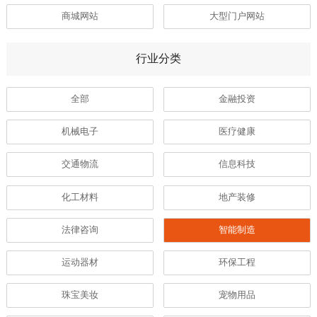
商城网站
大型门户网站
行业分类
全部
金融投资
机械电子
医疗健康
交通物流
信息科技
化工材料
地产装修
法律咨询
智能制造
运动器材
环保工程
珠宝美妆
宠物用品