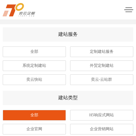
建站服务
全部
定制建站服务
系统定制建站
外贸定制建站
奕云快站
奕云-云站群
建站类型
全部
H5响应式网站
企业官网
企业营销网站