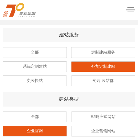
建站服务
全部
定制建站服务
系统定制建站
外贸定制建站
奕云快站
奕云-云站群
建站类型
全部
H5响应式网站
企业官网
企业营销网站