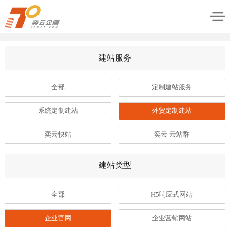
建站服务
全部
定制建站服务
系统定制建站
外贸定制建站
奕云快站
奕云-云站群
建站类型
全部
H5响应式网站
企业官网
企业营销网站