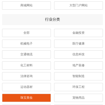
商城网站
大型门户网站
行业分类
全部
金融投资
机械电子
医疗健康
交通物流
信息科技
化工材料
地产装修
法律咨询
智能制造
运动器材
环保工程
珠宝美妆
宠物用品