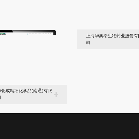
上海华奥泰生物药业股份有
司
洋化成精细化学品(南通)有限
司