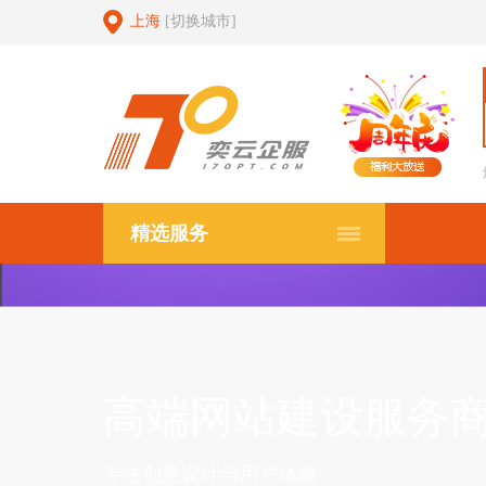
上海
[切换城市]
精选服务
高端网站建设服务
专注创意设计与用户体验