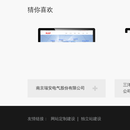
猜你喜欢
三
南京瑞安电气股份有限公司
公
友情链接：
网站定制建设
独立站建设