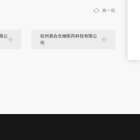
换一批
限公
杭州易合生物医药科技有限公
司