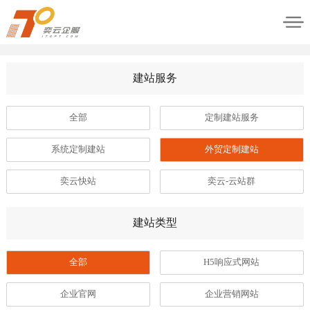
建站服务
全部
定制建站服务
系统定制建站
外贸定制建站
奕云快站
奕云-云站群
建站类型
全部
H5响应式网站
企业官网
企业营销网站