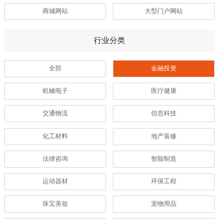
商城网站
大型门户网站
行业分类
全部
金融投资
机械电子
医疗健康
交通物流
信息科技
化工材料
地产装修
法律咨询
智能制造
运动器材
环保工程
珠宝美妆
宠物用品