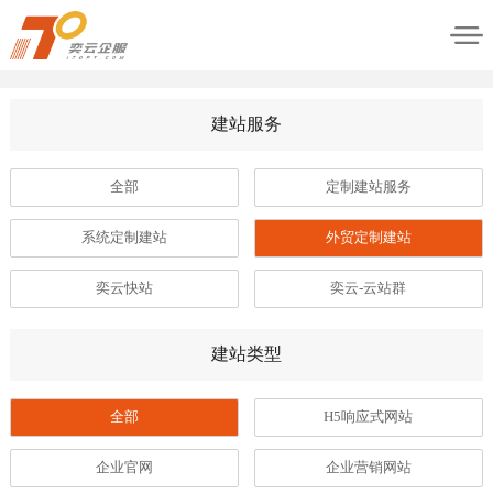
建站服务
全部
定制建站服务
系统定制建站
外贸定制建站
奕云快站
奕云-云站群
建站类型
全部
H5响应式网站
企业官网
企业营销网站